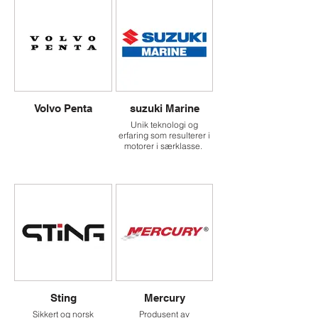
Volvo Penta
suzuki Marine
Unik teknologi og
erfaring som resulterer i
motorer i særklasse.
Sting
Mercury
Sikkert og norsk
Produsent av