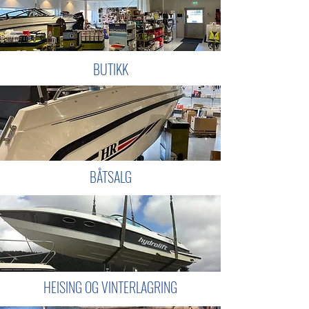
BUTIKK
BÅTSALG
HEISING OG VINTERLAGRING