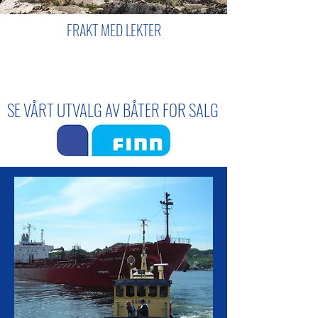
FRAKT MED LEKTER
SE VÅRT UTVALG AV BÅTER FOR SALG