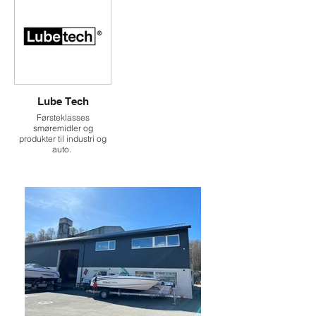
Lube Tech
Førsteklasses
smøremidler og
produkter til industri og
auto.